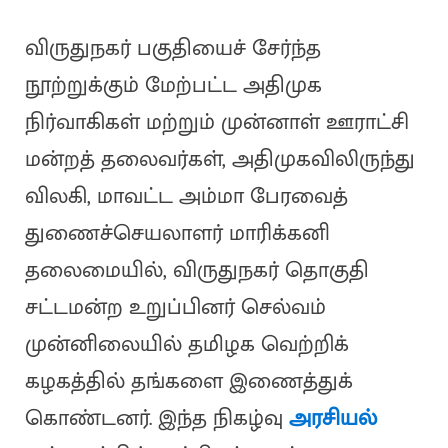
விருதுநகர் பகுதியைச் சேர்ந்த
நூற்றுக்கும் மேற்பட்ட அதிமுக
நிர்வாகிகள் மற்றும் முன்னாள் ஊராட்சி
மன்றத் தலைவர்கள், அதிமுகவிலிருந்து
விலகி, மாவட்ட அம்மா பேரவைத்
துணைச்செயலாளர் மாரிக்கனி
தலைமையில், விருதுநகர் தொகுதி
சட்டமன்ற உறுப்பினர் செல்வம்
முன்னிலையில் தமிழக வெற்றிக்
கழகத்தில் தங்களை இணைத்துக்
கொண்டனர். இந்த நிகழ்வு
அரசியல்