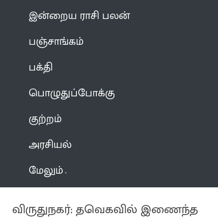
இன்றைய ராசி பலன்
பஞ்சாங்கம்
பக்தி
பொழுதுப்போக்கு
குற்றம்
அரசியல்
மேலும்
விருதுநகர்: தவெகவில் இணைந்த