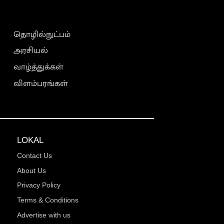
தொழில்நுட்பம்
அரசியல்
வாழ்த்துக்கள்
விளம்பரங்கள்
LOKAL
Contact Us
About Us
Privacy Policy
Terms & Conditions
Advertise with us