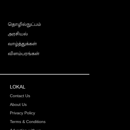
தொழில்நுட்பம்
அரசியல்
வாழ்த்துக்கள்
விளம்பரங்கள்
LOKAL
Contact Us
About Us
Privacy Policy
Terms & Conditions