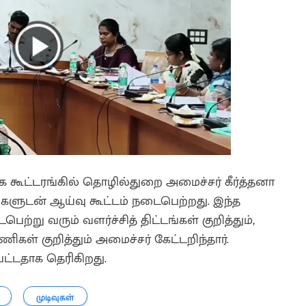
க கூட்டரங்கில் தொழில்துறை அமைச்சர் கீர்த்தனா
ுடன் ஆய்வு கூட்டம் நடைபெற்றது. இந்த
ெற்று வரும் வளர்ச்சித் திட்டங்கள் குறித்தும்,
ள் குறித்தும் அமைச்சர் கேட்டறிந்தார்.
பட்டதாக தெரிகிறது.
முடிவுகள்