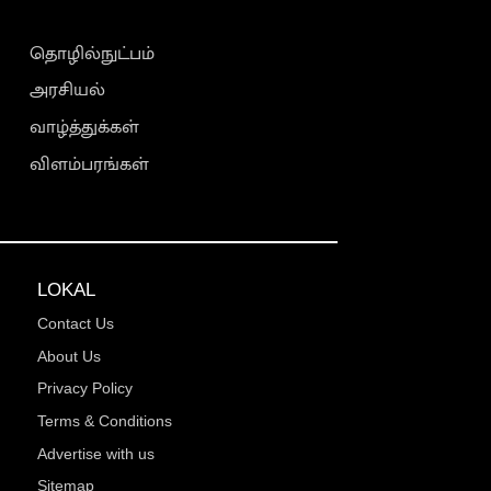
தொழில்நுட்பம்
அரசியல்
வாழ்த்துக்கள்
விளம்பரங்கள்
LOKAL
Contact Us
About Us
Privacy Policy
Terms & Conditions
Advertise with us
Sitemap