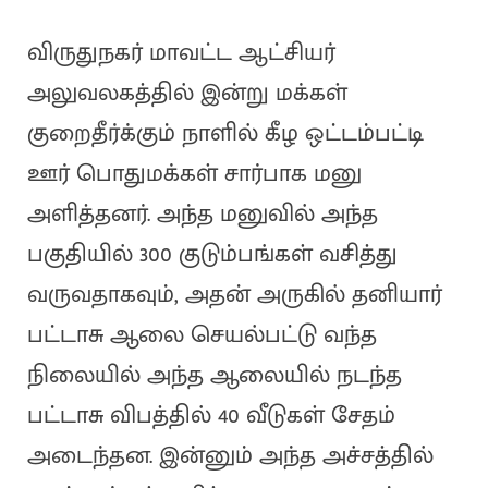
விருதுநகர் மாவட்ட ஆட்சியர்
அலுவலகத்தில் இன்று மக்கள்
குறைதீர்க்கும் நாளில் கீழ ஒட்டம்பட்டி
ஊர் பொதுமக்கள் சார்பாக மனு
அளித்தனர். அந்த மனுவில் அந்த
பகுதியில் 300 குடும்பங்கள் வசித்து
வருவதாகவும், அதன் அருகில் தனியார்
பட்டாசு ஆலை செயல்பட்டு வந்த
நிலையில் அந்த ஆலையில் நடந்த
பட்டாசு விபத்தில் 40 வீடுகள் சேதம்
அடைந்தன. இன்னும் அந்த அச்சத்தில்