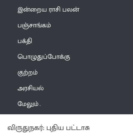
இன்றைய ராசி பலன்
பஞ்சாங்கம்
பக்தி
பொழுதுப்போக்கு
குற்றம்
அரசியல்
மேலும்
விருதுநகர்: புதிய பட்டாசு