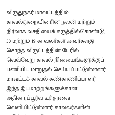
விருதுநகர் மாவட்டத்தில்,
காவல்துறையினரின் நலன் மற்றும்
நிர்வாக வசதியைக் கருத்தில்கொண்டு,
38 மற்றும் 19 காவலர்கள் அவர்களது
சொந்த விருப்பத்தின் பேரில்
வெவ்வேறு காவல் நிலையங்களுக்குப்
பணியிட மாறுதல் செய்யப்பட்டுள்ளனர்.
மாவட்டக் காவல் கண்காணிப்பாளர்
இந்த இடமாற்றங்களுக்கான
அதிகாரப்பூர்வ உத்தரவை
வெளியிட்டுள்ளார். காவலர்களின்