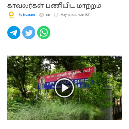
காவலர்கள் பணியிட மாற்றம்
By jeyaram
848
May 22, 2026, 16:05 IST