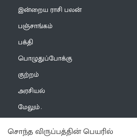
இன்றைய ராசி பலன்
பஞ்சாங்கம்
பக்தி
பொழுதுப்போக்கு
குற்றம்
அரசியல்
மேலும்
சொந்த விருப்பத்தின் பெயரில்