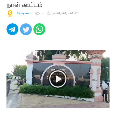
நாள் கூட்டம்
By jeyaram
72
Jun 09, 2025, 14:06 IST