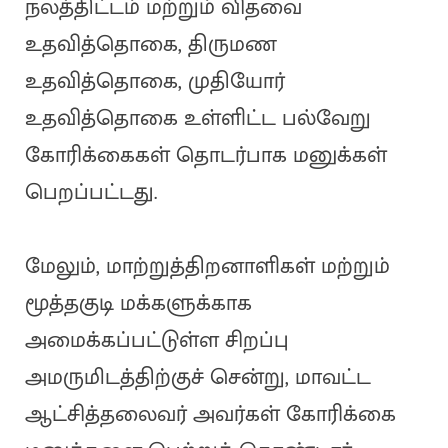
நலத்திட்டம் மற்றும் விதவை
உதவித்தொகை, திருமண
உதவித்தொகை, முதியோர்
உதவித்தொகை உள்ளிட்ட பல்வேறு
கோரிக்கைகள் தொடர்பாக மனுக்கள்
பெறப்பட்டது.
மேலும், மாற்றுத்திறனாளிகள் மற்றும்
மூத்தகுடி மக்களுக்காக
அமைக்கப்பட்டுள்ள சிறப்பு
அமருமிடத்திற்குச் சென்று, மாவட்ட
ஆட்சித்தலைவர் அவர்கள் கோரிக்கை