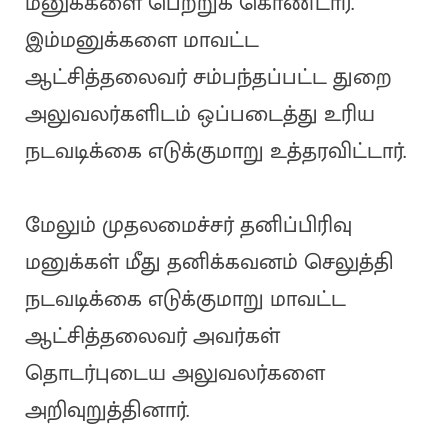
மனுக்களை பெற்றுக் கொண்டார்.
இம்மனுக்களை மாவட்ட
ஆட்சித்தலைவர் சம்பந்தப்பட்ட துறை
அலுவலர்களிடம் ஒப்படைத்து உரிய
நடவடிக்கை எடுக்குமாறு உத்தரவிட்டார்.
மேலும் முதலமைச்சர் தனிப்பிரிவு
மனுக்கள் மீது தனிக்கவனம் செலுத்தி
நடவடிக்கை எடுக்குமாறு மாவட்ட
ஆட்சித்தலைவர் அவர்கள்
தொடர்புடைய அலுவலர்களை
அறிவுறுத்தினார்.