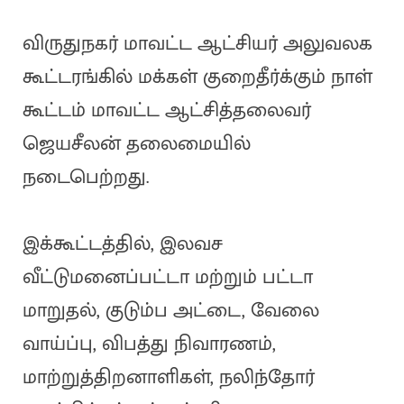
விருதுநகர் மாவட்ட ஆட்சியர் அலுவலக
கூட்டரங்கில் மக்கள் குறைதீர்க்கும் நாள்
கூட்டம் மாவட்ட ஆட்சித்தலைவர்
ஜெயசீலன் தலைமையில்
நடைபெற்றது.
இக்கூட்டத்தில், இலவச
வீட்டுமனைப்பட்டா மற்றும் பட்டா
மாறுதல், குடும்ப அட்டை, வேலை
வாய்ப்பு, விபத்து நிவாரணம்,
மாற்றுத்திறனாளிகள், நலிந்தோர்