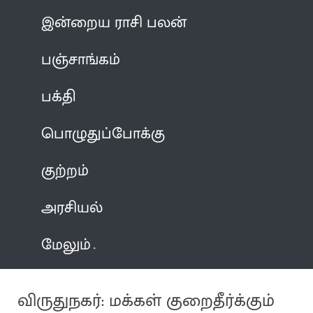
இன்றைய ராசி பலன்
பஞ்சாங்கம்
பக்தி
பொழுதுப்போக்கு
குற்றம்
அரசியல்
மேலும்
விருதுநகர்: மக்கள் குறைதீர்க்கும்