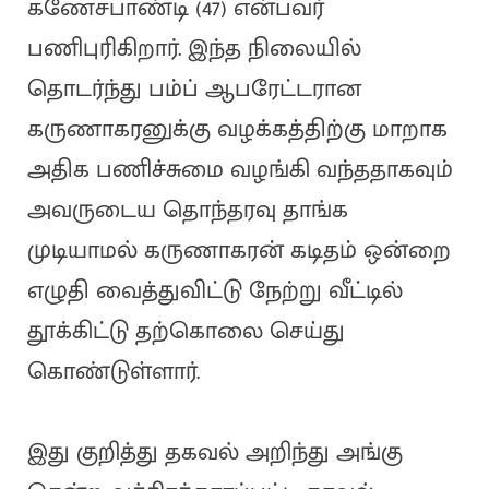
கணேசபாண்டி (47) என்பவர்
பணிபுரிகிறார். இந்த நிலையில்
தொடர்ந்து பம்ப் ஆபரேட்டரான
கருணாகரனுக்கு வழக்கத்திற்கு மாறாக
அதிக பணிச்சுமை வழங்கி வந்ததாகவும்
அவருடைய தொந்தரவு தாங்க
முடியாமல் கருணாகரன் கடிதம் ஒன்றை
எழுதி வைத்துவிட்டு நேற்று வீட்டில்
தூக்கிட்டு தற்கொலை செய்து
கொண்டுள்ளார்.
இது குறித்து தகவல் அறிந்து அங்கு