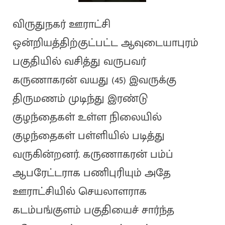
விருதுநகர் ஊராட்சி
ஒன்றியத்திற்குட்பட்ட ஆவுடையாபுரம்
பகுதியில் வசித்து வருபவர்
கருணாகரன் வயது (45) இவருக்கு
திருமணம் முடிந்து இரண்டு
குழந்தைகள் உள்ள நிலையில்
குழந்தைகள் பள்ளியில் படித்து
வருகின்றனர். கருணாகரன் பம்ப்
ஆபரேட்டராக பணிபுரியும் அதே
ஊராட்சியில் செயலாளராக
கடம்பங்குளம் பகுதியைச் சார்ந்த