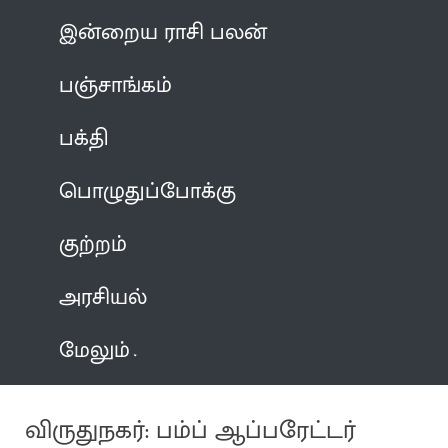
இன்றைய ராசி பலன்
பஞ்சாங்கம்
பக்தி
பொழுதுப்போக்கு
குற்றம்
அரசியல்
மேலும்
விருதுநகர்: பம்ப் ஆப்பரேட்டர்