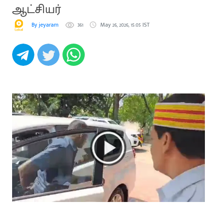
ஆட்சியர்
By jeyaram
361
May 26, 2026, 15:05 IST