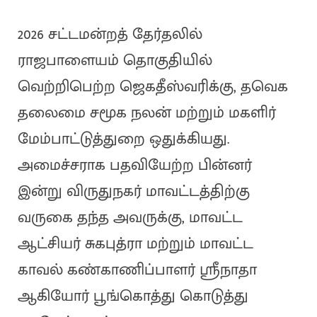
2026 சட்டமன்றத் தேர்தலில்
ராஜபாளையம் தொகுதியில்
வெற்றிபெற்ற ஜெகதீஸ்வரிக்கு, தவெக
தலைமை சமூக நலன் மற்றும் மகளிர்
மேம்பாட்டுத்துறை ஒதுக்கியது.
அமைச்சராக பதவியேற்ற பின்னர்
இன்று விருதுநகர் மாவட்டத்திற்கு
வருகை தந்த அவருக்கு, மாவட்ட
ஆட்சியர் சுகபுத்ரா மற்றும் மாவட்ட
காவல் கண்காணிப்பாளர் ஸ்ரீநாதா
ஆகியோர் பூங்கொத்து கொடுத்து