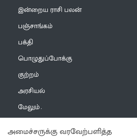
இன்றைய ராசி பலன்
பஞ்சாங்கம்
பக்தி
பொழுதுப்போக்கு
குற்றம்
அரசியல்
மேலும்
அமைச்சருக்கு வரவேற்பளித்த