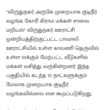
*விருதுநகர் அருகே முறையாக குடிநீர்
வழங்க கோரி கிராம மக்கள் சாலை
மறியல்* விருதுநகர் ஊராட்சி
ஒன்றியத்திற்குட்பட்ட பாவாலி
ஊராட்சியில் உள்ள காலணி தெருவில்
உள்ள 50க்கும் மேற்பட்ட வீடுகளில்
மக்கள் வசித்து வருகின்றனர். இந்த
பகுதியில் கடந்த 10 நாட்களுக்கும்
மேலாக முறையாக குடிநீர்
வழங்கவில்லை என கூறப்படுகிறது.