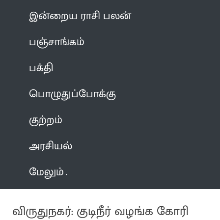
இன்றைய ராசி பலன்
பஞ்சாங்கம்
பக்தி
பொழுதுப்போக்கு
குற்றம்
அரசியல்
மேலும்
விருதுநகர்: குடிநீர் வழங்க கோரி