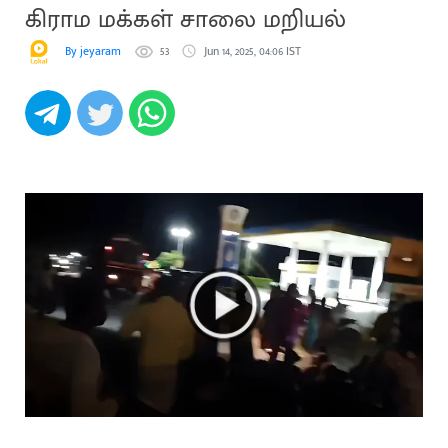
கிராம மக்கள் சாலை மறியல்
By jeyaram
53
Jun 14, 2025, 04:06 IST