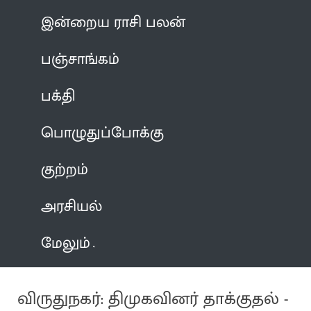
இன்றைய ராசி பலன்
பஞ்சாங்கம்
பக்தி
பொழுதுப்போக்கு
குற்றம்
அரசியல்
மேலும்
விருதுநகர்: திமுகவினர் தாக்குதல் -