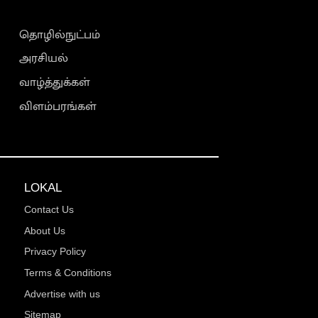
தொழில்நுட்பம்
அரசியல்
வாழ்த்துக்கள்
விளம்பரங்கள்
LOKAL
Contact Us
About Us
Privacy Policy
Terms & Conditions
Advertise with us
Sitemap