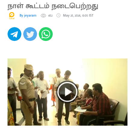
நாள் கூட்டம் நடைபெற்றது
By jeyaram
452
May 25, 2026, 13:05 IST