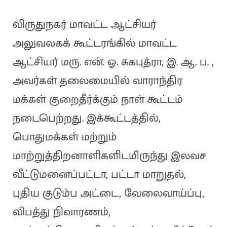
விருதுநகர் மாவட்ட ஆட்சியர்
அலுவலகக் கூட்டரங்கில் மாவட்ட
ஆட்சியர் மரு. என். ஓ. சுகபுத்ரா, இ. ஆ. ப. ,
அவர்கள் தலைமையில் வாராந்திர
மக்கள் குறைதீர்க்கும் நாள் கூட்டம்
நடைபெற்றது. இக்கூட்டத்தில்,
பொதுமக்கள் மற்றும்
மாற்றுத்திறனாளிகளிடமிருந்து இலவச
வீட்டுமனைப்பட்டா, பட்டா மாறுதல்,
புதிய குடும்ப அட்டை, வேலைவாய்ப்பு,
விபத்து நிவாரணம்,