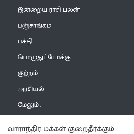
இன்றைய ராசி பலன்
பஞ்சாங்கம்
பக்தி
பொழுதுப்போக்கு
குற்றம்
அரசியல்
மேலும்
வாராந்திர மக்கள் குறைதீர்க்கும்