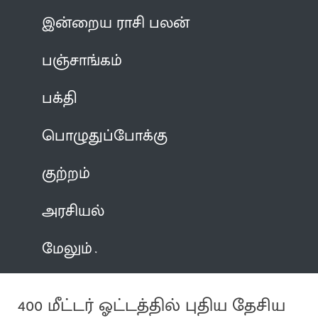
இன்றைய ராசி பலன்
பஞ்சாங்கம்
பக்தி
பொழுதுப்போக்கு
குற்றம்
அரசியல்
மேலும்
400 மீட்டர் ஓட்டத்தில் புதிய தேசிய