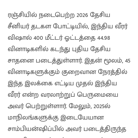
ரஞ்சியில் நடைபெற்ற 2026 தேசிய
சீனியர் தடகள போட்டியில், இந்திய வீரர்
விஷால் 400 மீட்டர் ஓட்டத்தை 44.98
வினாடிகளில் கடந்து புதிய தேசிய
சாதனை படைத்துள்ளார். இதன் மூலம், 45
வினாடிகளுக்கும் குறைவான நேரத்தில்
இந்த இலக்கை எட்டிய முதல் இந்திய
வீரர் என்ற வரலாற்றுப் பெருமையை
அவர் பெற்றுள்ளார். மேலும், 2025ல்
மாநிலங்களுக்கு இடையேயான
சாம்பியன்ஷிப்பில் அவர் படைத்திருந்த