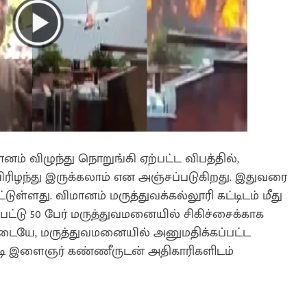
னம் விழுந்து நொறுங்கி ஏற்பட்ட விபத்தில்,
ிரிழந்து இருக்கலாம் என அஞ்சப்படுகிறது. இதுவரை
்டுள்ளது. விமானம் மருத்துவக்கல்லூரி கட்டிடம் மீது
பட்டு 50 பேர் மருத்துவமனையில் சிகிச்சைக்காக
டையே, மருத்துவமனையில் அனுமதிக்கப்பட்ட
 இளைஞர் கண்ணீருடன் அதிகாரிகளிடம்