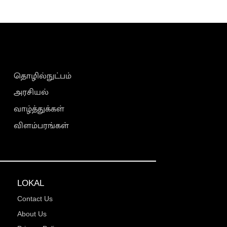
தொழில்நுட்பம்
அரசியல்
வாழ்த்துக்கள்
விளம்பரங்கள்
LOKAL
Contact Us
About Us