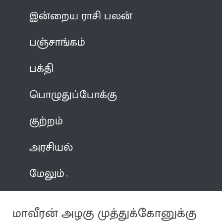
இன்றைய ராசி பலன்
பஞ்சாங்கம்
பக்தி
பொழுதுப்போக்கு
குற்றம்
அரசியல்
மேலும்
மாவீரன் அழகு முத்துக்கோனுக்கு