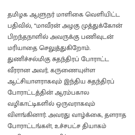
தமிழக ஆளுநர் மாளிகை வெளியிட்ட
பதிவில், “மாவீரன் அழகு முத்துக்கோன்
பிறந்தநாளில் அவருக்கு பணிவுடன்
மரியாதை செலுத்துகிறோம்.
துணிச்சல்மிகு சுதந்திரப் போராட்ட
வீரரான அவர், கருணையுள்ள
ஆட்சியாளராகவும் இந்திய சுதந்திரப்
போராட்டத்தின் ஆரம்பகால
வழிகாட்டிகளில் ஒருவராகவும்
விளங்கினார். அவரது வாழ்க்கை, தளராத
போராட்டங்கள், உச்சபட்ச தியாகம்