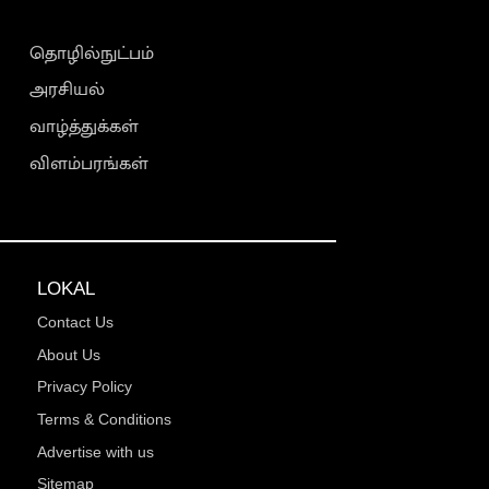
தொழில்நுட்பம்
அரசியல்
வாழ்த்துக்கள்
விளம்பரங்கள்
LOKAL
Contact Us
About Us
Privacy Policy
Terms & Conditions
Advertise with us
Sitemap