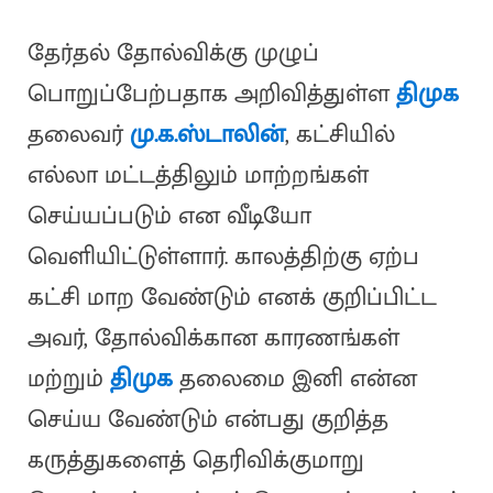
தேர்தல் தோல்விக்கு முழுப்
பொறுப்பேற்பதாக அறிவித்துள்ள
திமுக
தலைவர்
மு.க.ஸ்டாலின்
, கட்சியில்
எல்லா மட்டத்திலும் மாற்றங்கள்
செய்யப்படும் என வீடியோ
வெளியிட்டுள்ளார். காலத்திற்கு ஏற்ப
கட்சி மாற வேண்டும் எனக் குறிப்பிட்ட
அவர், தோல்விக்கான காரணங்கள்
மற்றும்
திமுக
தலைமை இனி என்ன
செய்ய வேண்டும் என்பது குறித்த
கருத்துகளைத் தெரிவிக்குமாறு