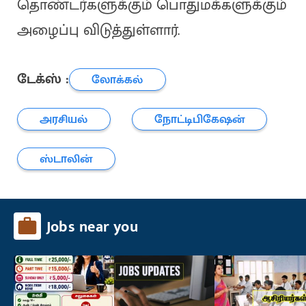
தொண்டர்களுக்கும் பொதுமக்களுக்கும்
அழைப்பு விடுத்துள்ளார்.
டேக்ஸ் :
லோக்கல்
அரசியல்
நோட்டிபிகேஷன்
ஸ்டாலின்
Jobs near you