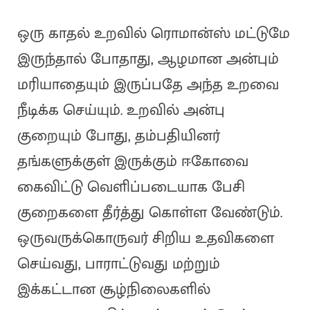
ஒரு காதல் உறவில் ரொமான்ஸ் மட்டுமே
இருந்தால் போதாது, ஆழமான அன்பும்
மரியாதையும் இருப்பதே அந்த உறவை
நீடிக்க செய்யும். உறவில் அன்பு
குறையும் போது, தம்பதியினர்
தங்களுக்குள் இருக்கும் ஈகோவை
கைவிட்டு வெளிப்படையாக பேசி
குறைகளை தீர்த்து கொள்ள வேண்டும்.
ஒருவருக்கொருவர் சிறிய உதவிகளை
செய்வது, பாராட்டுவது மற்றும்
இக்கட்டான சூழ்நிலைகளில்