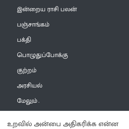
இன்றைய ராசி பலன்
பஞ்சாங்கம்
பக்தி
பொழுதுப்போக்கு
குற்றம்
அரசியல்
மேலும்
உறவில் அன்பை அதிகரிக்க என்ன