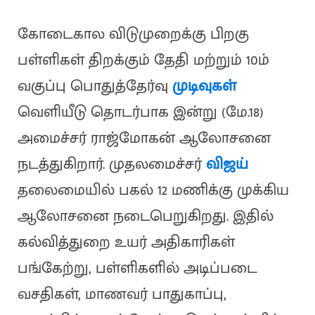
கோடைகால விடுமுறைக்கு பிறகு
பள்ளிகள் திறக்கும் தேதி மற்றும் 10ம்
வகுப்பு பொதுத்தேர்வு
முடிவுகள்
வெளியீடு தொடர்பாக இன்று (மே.18)
அமைச்சர் ராஜ்மோகன் ஆலோசனை
நடத்துகிறார். முதலமைச்சர்
விஜய்
தலைமையில் பகல் 12 மணிக்கு முக்கிய
ஆலோசனை நடைபெறுகிறது. இதில்
கல்வித்துறை உயர் அதிகாரிகள்
பங்கேற்று, பள்ளிகளில் அடிப்படை
வசதிகள், மாணவர் பாதுகாப்பு,