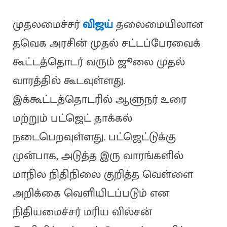
முதலமைச்சர்
விஜய்
தலைமையிலான
தவெக அரசின் முதல் சட்டப்பேரவைக்
கூட்டத்தொடர் வரும் ஜூலை முதல்
வாரத்தில் கூடவுள்ளது.
இக்கூட்டத்தொடரில் ஆளுநர் உரை
மற்றும் பட்ஜெட் தாக்கல்
நடைபெறவுள்ளது. பட்ஜெட்டுக்கு
முன்பாக, அடுத்த இரு வாரங்களில்
மாநில நிதிநிலை குறித்த வெள்ளை
அறிக்கை வெளியிடப்படும் என
நிதியமைச்சர் மரிய வில்சன்