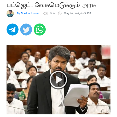
பட்ஜெட்.. வேகமெடுக்கும் அரசு
By Madhankumar
9819
May 30, 2026, 02:05 IST