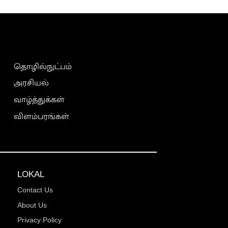
தொழில்நுட்பம்
அரசியல்
வாழ்த்துக்கள்
விளம்பரங்கள்
LOKAL
Contact Us
About Us
Privacy Policy