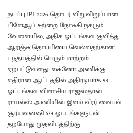
நடப்பு IPL 2026 தொடர் விறுவிறுப்பான
பிளேஆப் சுற்றை நோக்கி நகரும்
வேளையில், அதிக ஓட்டங்கள் குவித்து
ஆரஞ்சு தொப்பியை வெல்வதற்கான
பந்தயத்தில் பெரும் மாற்றம்
ஏற்பட்டுள்ளது. லக்னோ அணிக்கு
எதிரான ஆட்டத்தில் அதிரடியாக 93
ஓட்டங்கள் விளாசிய ராஜஸ்தான்
ராயல்ஸ் அணியின் இளம் வீரர் வைபவ்
சூர்யவன்ஷி 579 ஓட்டங்களுடன்
தற்போது முதலிடத்திற்கு