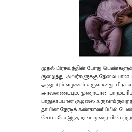
முதல் பிரசவத்தின் போது பெண்களுக்க
குறைத்து, அவர்களுக்கு தேவையான ம
அனுப்பும் வழக்கம் உருவானது. பிரசவ
அரவணைப்பும், முறையான பாரம்பரிய ப
பாதுகாப்பான சூழலை உருவாக்குகிறது
தாயின் நேரடிக் கண்காணிப்பில் பெண
செய்யவே இந்த நடைமுறை பின்பற்றப்