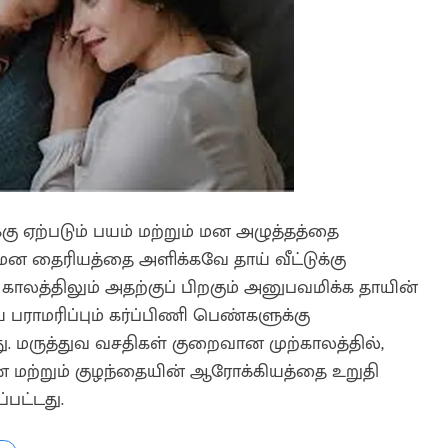
ு ஏற்படும் பயம் மற்றும் மன அழுத்தத்தை
ன தைரியத்தை அளிக்கவே தாய் வீட்டுக்கு
 காலத்திலும் அதற்குப் பிறகும் அனுபவமிக்க தாயின்
ராமரிப்பும் கர்ப்பிணி பெண்களுக்கு
. மருத்துவ வசதிகள் குறைவான முற்காலத்தில்,
் மற்றும் குழந்தையின் ஆரோக்கியத்தை உறுதி
பட்டது.