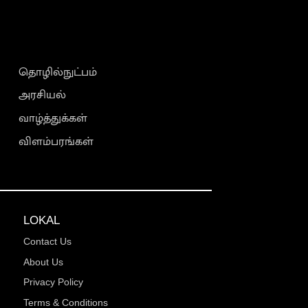
தொழில்நுட்பம்
அரசியல்
வாழ்த்துக்கள்
விளம்பரங்கள்
LOKAL
Contact Us
About Us
Privacy Policy
Terms & Conditions