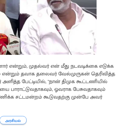
 என்றும், முதல்வர் என் மீது நடவடிக்கை எடுக்க
ம் என்றும் தவாக தலைவர் வேல்முருகன் தெரிவித்த
ளித்த பேட்டியில், "நான் திமுக கூட்டணியில்
யை பாராட்டுவதாகவும், ஓவராக பேசுவதாகவும்
ணிக்க சட்டமன்றம் கூடுவதற்கு முன்பே அவர்
அரசியல்