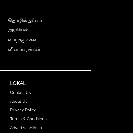
தொழில்நுட்பம்
அரசியல்
வாழ்த்துக்கள்
விளம்பரங்கள்
LOKAL
Contact Us
About Us
Privacy Policy
Terms & Conditions
Advertise with us