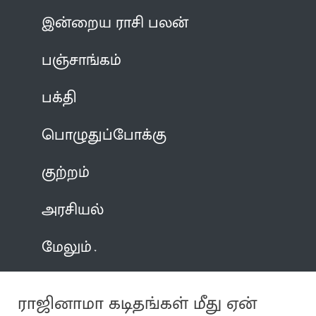
இன்றைய ராசி பலன்
பஞ்சாங்கம்
பக்தி
பொழுதுப்போக்கு
குற்றம்
அரசியல்
மேலும்
ராஜினாமா கடிதங்கள் மீது ஏன்