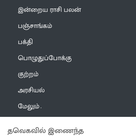
இன்றைய ராசி பலன்
பஞ்சாங்கம்
பக்தி
பொழுதுப்போக்கு
குற்றம்
அரசியல்
மேலும்
தவெகவில் இணைந்த