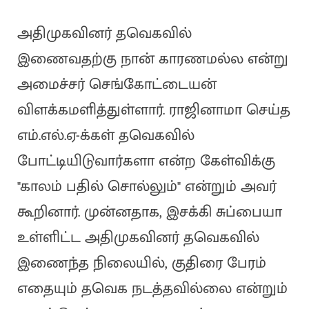
அதிமுகவினர் தவெகவில்
இணைவதற்கு நான் காரணமல்ல என்று
அமைச்சர் செங்கோட்டையன்
விளக்கமளித்துள்ளார். ராஜினாமா செய்த
எம்.எல்.ஏ-க்கள் தவெகவில்
போட்டியிடுவார்களா என்ற கேள்விக்கு
"காலம் பதில் சொல்லும்" என்றும் அவர்
கூறினார். முன்னதாக, இசக்கி சுப்பையா
உள்ளிட்ட அதிமுகவினர் தவெகவில்
இணைந்த நிலையில், குதிரை பேரம்
எதையும் தவெக நடத்தவில்லை என்றும்