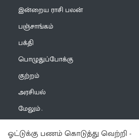
இன்றைய ராசி பலன்
பஞ்சாங்கம்
பக்தி
பொழுதுப்போக்கு
குற்றம்
அரசியல்
மேலும்
ஓட்டுக்கு பணம் கொடுத்து வெற்றி -