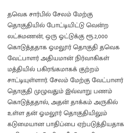
தவெக சார்பில் சேலம் மேற்கு
தொகுதியில் போட்டியிட்டு வென்ற
லட்சுமணன், ஒரு ஓட்டுக்கு ரூ.2,000
கொடுத்ததாக ஓமலூர் தொகுதி தவெக
வேட்பாளர் அதியமான் நிர்வாகிகள்
மத்தியில் பகிரங்கமாகக் குற்றம்
சாட்டியுள்ளார். சேலம் மேற்கு வேட்பாளர்
தொகுதி முழுவதும் இவ்வாறு பணம்
கொடுத்ததால், அதன் தாக்கம் அருகில்
உள்ள தன் ஓமலூர் தொகுதியிலும்
கடுமையான பாதிப்பை ஏற்படுத்தியதாக