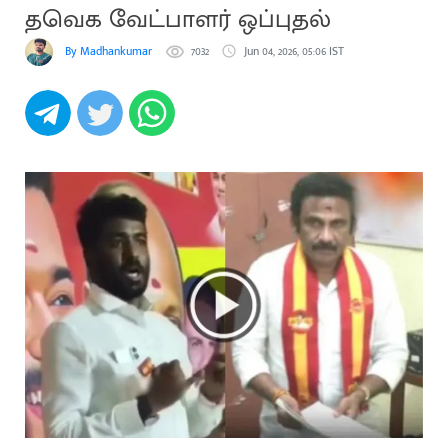
தவெக வேட்பாளர் ஒப்புதல்
By Madhankumar
7032
Jun 04, 2026, 05:06 IST