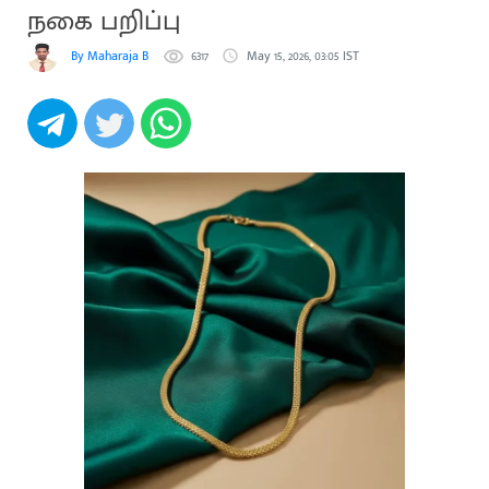
நகை பறிப்பு
By Maharaja B
6317
May 15, 2026, 03:05 IST