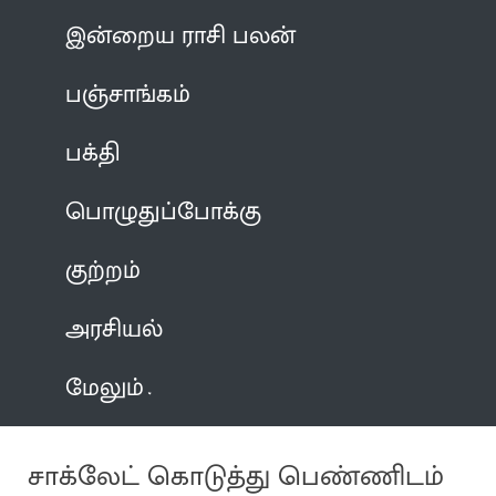
இன்றைய ராசி பலன்
பஞ்சாங்கம்
பக்தி
பொழுதுப்போக்கு
குற்றம்
அரசியல்
மேலும்
சாக்லேட் கொடுத்து பெண்ணிடம்