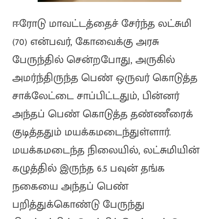
ஈரோடு மாவட்டத்தைச் சேர்ந்த லட்சுமி
(70) என்பவர், கோவைக்கு அரசு
பேருந்தில் சென்றபோது, அருகில்
அமர்ந்திருந்த பெண் ஒருவர் கொடுத்த
சாக்லேட்டை சாப்பிட்டதும், பின்னர்
அந்தப் பெண் கொடுத்த தண்ணீரைக்
குடித்ததும் மயக்கமடைந்துள்ளார்.
மயக்கமடைந்த நிலையில், லட்சுமியின்
கழுத்தில் இருந்த 6.5 பவுன் தங்க
நகையை அந்தப் பெண்
பறித்துக்கொண்டு பேருந்து