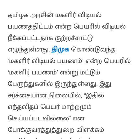
தமிழக அரசின் மகளிர் விடியல்
பயணத்திட்டம் என்ற பெயரில் விடியல்
நீக்கப்பட்டதாக குற்றச்சாட்டு
எழுந்துள்ளது.
திமுக
கொண்டுவந்த
‘மகளிர் விடியல் பயணம்’ என்ற பெயரில்
‘மகளிர் பயணம்’ என்று மட்டும்
பேருந்துகளில் இருந்துள்ளது. இது
சர்ச்சையான நிலையில், “இதில்
எந்தவிதப் பெயர் மாற்றமும்
செய்யப்படவில்லை” என
போக்குவரத்துத்துறை விளக்கம்