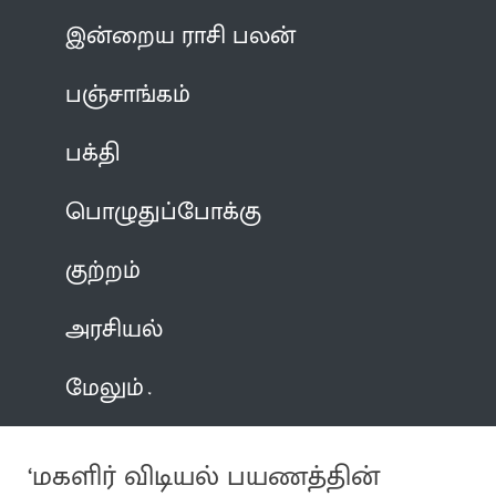
இன்றைய ராசி பலன்
பஞ்சாங்கம்
பக்தி
பொழுதுப்போக்கு
குற்றம்
அரசியல்
மேலும்
‘மகளிர் விடியல் பயணத்தின்