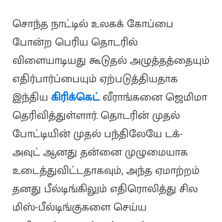
சொந்த நாட்டில் உலகக் கோப்பை
போன்ற பெரிய தொடரில்
விளையாடியது கூடுதல் அழுத்தத்தையும்
எதிர்பார்ப்பையும் ஏற்படுத்தியதாக
இந்திய
கிரிக்கெட்
வீராங்கனை ஜெமிமா
தெரிவித்துள்ளார். தொடரின் முதல்
போட்டியின் முதல் பந்திலேயே டக்-
அவுட் ஆனது தன்னை முழுமையாக
உடைத்துவிட்டதாகவும், அந்த ஏமாற்றம்
தனது பீல்டிங்கிலும் எதிரொலித்து சில
மிஸ்-பீல்டிங்குகளை செய்ய