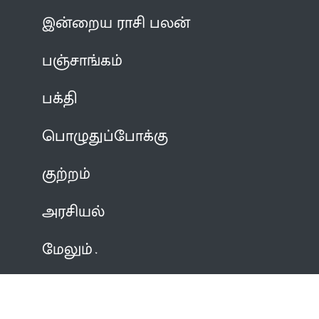
இன்றைய ராசி பலன்
பஞ்சாங்கம்
பக்தி
பொழுதுப்போக்கு
குற்றம்
அரசியல்
மேலும்