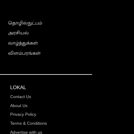
தொழில்நுட்பம்
அரசியல்
வாழ்த்துக்கள்
விளம்பரங்கள்
LOKAL
Contact Us
About Us
Privacy Policy
Terms & Conditions
Advertise with us