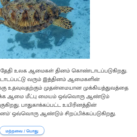
 தேதி உலக ஆமைகள் தினம் கொண்டாடப்படுகிறது.
ாடப்பட்டு வரும் இத்தினம் ஆமைகளின்
க்கு உதவுவதற்கும் முதன்மையான முக்கியத்துவத்தை
ிக்க ஆமை மீட்பு மையம் ஒவ்வொரு ஆண்டும்
கிறது. பாதுகாக்கப்பட்ட உயிரினத்தின்
' ஒவ்வொரு ஆண்டும் சிறப்பிக்கப்படுகிறது.
மற்றவை / பொது