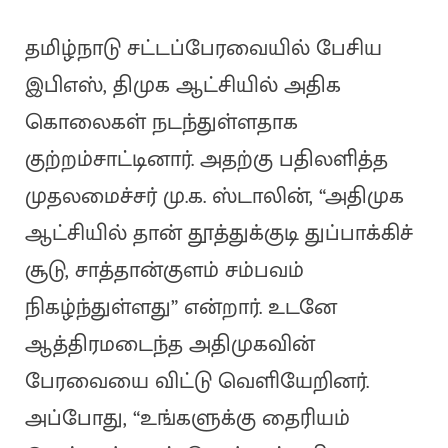
தமிழ்நாடு சட்டப்பேரவையில் பேசிய
இபிஎஸ், திமுக ஆட்சியில் அதிக
கொலைகள் நடந்துள்ளதாக
குற்றம்சாட்டினார். அதற்கு பதிலளித்த
முதலமைச்சர் மு.க. ஸ்டாலின், “அதிமுக
ஆட்சியில் தான் தூத்துக்குடி துப்பாக்கிச்
சூடு, சாத்தான்குளம் சம்பவம்
நிகழ்ந்துள்ளது” என்றார். உடனே
ஆத்திரமடைந்த அதிமுகவின்
பேரவையை விட்டு வெளியேறினர்.
அப்போது, “உங்களுக்கு தைரியம்