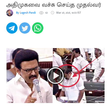
அதிமுகவை வச்சு செய்த முதல்வர்
By Logesh Pandi
63
Mar 20, 2025, 14:03 IST