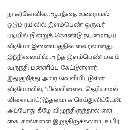
நாகர்கோவில்: ஆபத்தை உணராமல்
ஓடும் ரயிலில் இளம்பெண் ஒருவர்
படியில் நின்றுக் கொண்டு நடனமாடிய
வீடியோ இணையத்தில் வைரலானது.
இந்நிலையில், அந்த இளம்பெண் மனம்
வருந்தி மன்னிப்பு கேட்டுள்ளார்.
இதுகுறித்து அவர் வெளியிட்டுள்ள
வீடியோவில், "பின்விளைவு தெரியாமல்
விளையாட்டுத்தனமாக செய்துவிட்டேன்.
அப்போது கீழே விழுந்திருந்தால் என்
கை, கால்களை இழந்திருக்கலாம்.. உயிர்