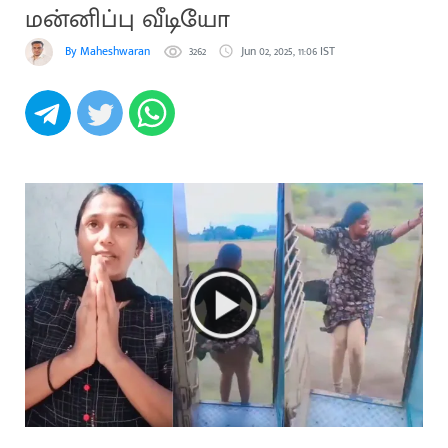
மன்னிப்பு வீடியோ
By Maheshwaran
3262
Jun 02, 2025, 11:06 IST