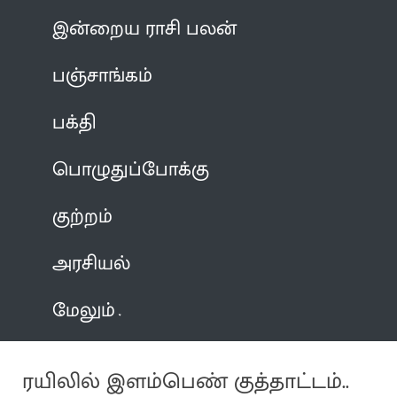
இன்றைய ராசி பலன்
பஞ்சாங்கம்
பக்தி
பொழுதுப்போக்கு
குற்றம்
அரசியல்
மேலும்
ரயிலில் இளம்பெண் குத்தாட்டம்..