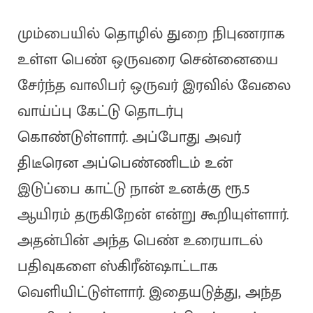
மும்பையில் தொழில் துறை நிபுணராக
உள்ள பெண் ஒருவரை சென்னையை
சேர்ந்த வாலிபர் ஒருவர் இரவில் வேலை
வாய்ப்பு கேட்டு தொடர்பு
கொண்டுள்ளார். அப்போது அவர்
திடீரென அப்பெண்ணிடம் உன்
இடுப்பை காட்டு நான் உனக்கு ரூ.5
ஆயிரம் தருகிறேன் என்று கூறியுள்ளார்.
அதன்பின் அந்த பெண் உரையாடல்
பதிவுகளை ஸ்கிரீன்ஷாட்டாக
வெளியிட்டுள்ளார். இதையடுத்து, அந்த