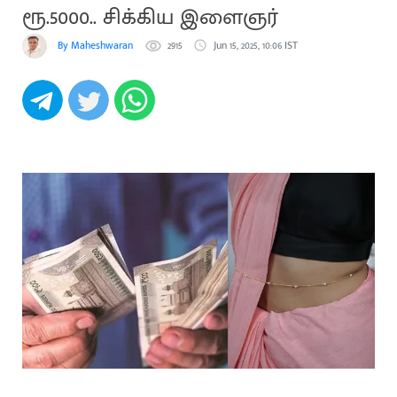
ரூ.5000.. சிக்கிய இளைஞர்
By Maheshwaran
2915
Jun 15, 2025, 10:06 IST