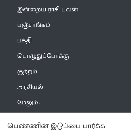
இன்றைய ராசி பலன்
பஞ்சாங்கம்
பக்தி
பொழுதுப்போக்கு
குற்றம்
அரசியல்
மேலும்
பெண்ணின் இடுப்பை பார்க்க