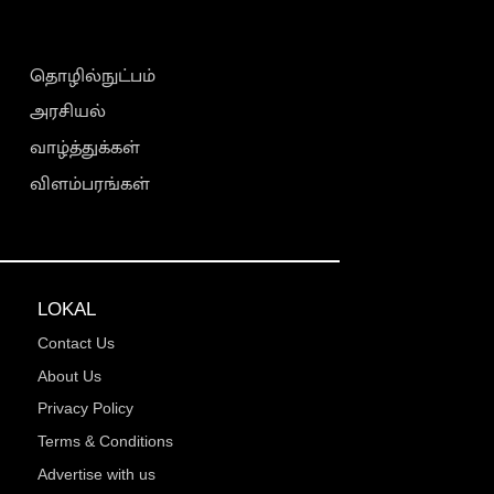
தொழில்நுட்பம்
அரசியல்
வாழ்த்துக்கள்
விளம்பரங்கள்
LOKAL
Contact Us
About Us
Privacy Policy
Terms & Conditions
Advertise with us