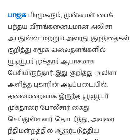
பாஜக
பிரமுகரும், முன்னாள் பைக்
பந்தய வீராங்கனையுமான அலிசா
அப்துல்லா மற்றும் அவரது குழந்தைகள்
குறித்து சமூக வலைதளங்களில்
யூடியூபர் முக்தார் ஆபாசமாக
பேசியிருந்தார். இது குறித்து அலிசா
அளித்த புகாரின் அடிப்படையில்,
தலைமறைவாக இருந்த யூடியூபர்
முக்தாரை போலீசார் கைது
செய்துள்ளனர். தொடர்ந்து, அவரை
நீதிமன்றத்தில் ஆஜர்படுத்திய