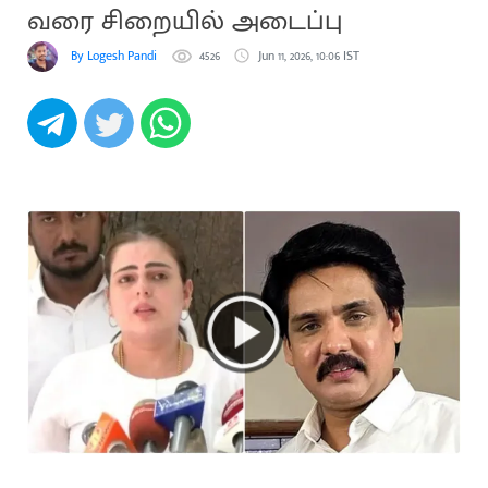
வரை சிறையில் அடைப்பு
By Logesh Pandi
4526
Jun 11, 2026, 10:06 IST