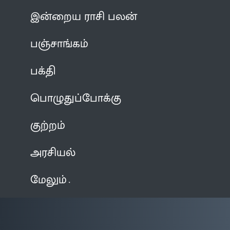
இன்றைய ராசி பலன்
பஞ்சாங்கம்
பக்தி
பொழுதுப்போக்கு
குற்றம்
அரசியல்
மேலும்