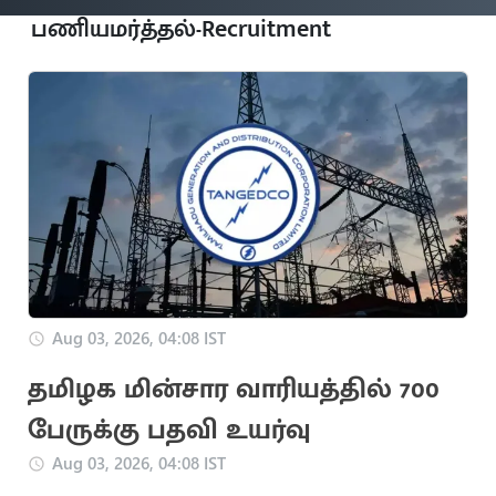
பணியமர்த்தல்-Recruitment
Aug 03, 2026, 04:08 IST
தமிழக மின்சார வாரியத்தில் 700
பேருக்கு பதவி உயர்வு
Aug 03, 2026, 04:08 IST