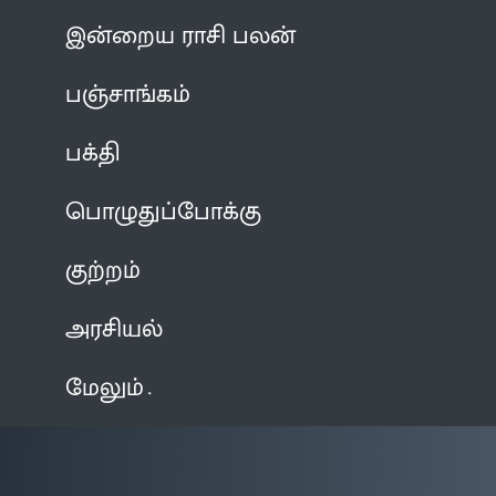
இன்றைய ராசி பலன்
பஞ்சாங்கம்
பக்தி
பொழுதுப்போக்கு
குற்றம்
அரசியல்
மேலும்