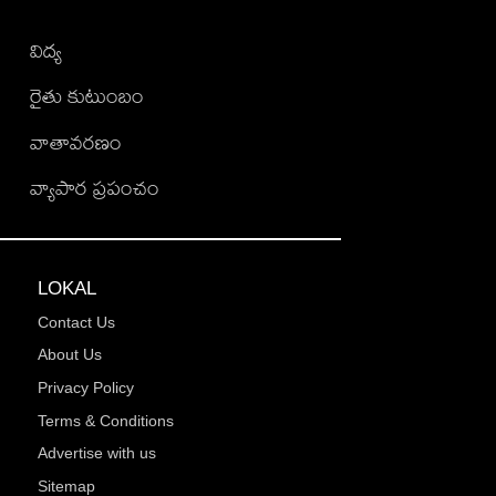
విద్య
రైతు కుటుంబం
వాతావరణం
వ్యాపార ప్రపంచం
LOKAL
Contact Us
About Us
Privacy Policy
Terms & Conditions
Advertise with us
Sitemap