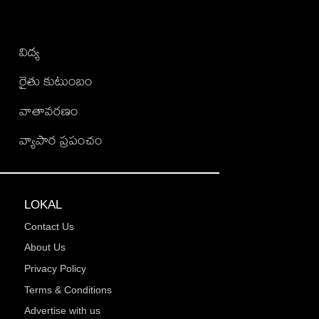
విద్య
రైతు కుటుంబం
వాతావరణం
వ్యాపార ప్రపంచం
LOKAL
Contact Us
About Us
Privacy Policy
Terms & Conditions
Advertise with us