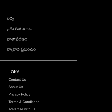
విద్య
రైతు కుటుంబం
వాతావరణం
వ్యాపార ప్రపంచం
LOKAL
Contact Us
About Us
Privacy Policy
Terms & Conditions
Advertise with us