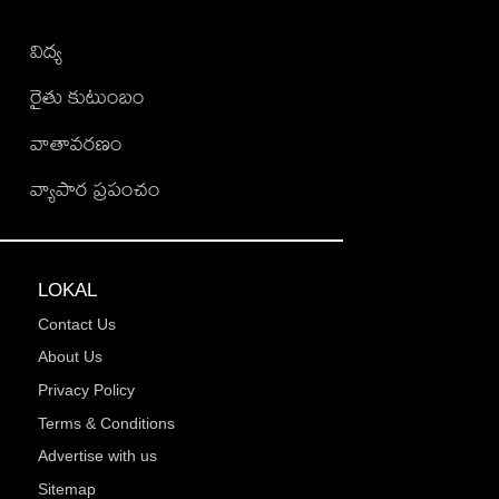
విద్య
రైతు కుటుంబం
వాతావరణం
వ్యాపార ప్రపంచం
LOKAL
Contact Us
About Us
Privacy Policy
Terms & Conditions
Advertise with us
Sitemap