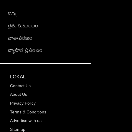
విద్య
రైతు కుటుంబం
వాతావరణం
వ్యాపార ప్రపంచం
LOKAL
Contact Us
About Us
Privacy Policy
Terms & Conditions
Advertise with us
Sitemap