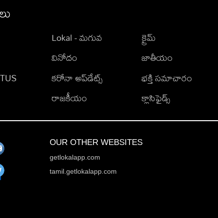
ీలు
Lokal - మగువ
క్రైమ్
వినోదం
జాతీయం
TATUS
కరోనా అప్‌డేట్స్
భక్తి సమాచారం
రాజకీయం
క్లాసిఫైడ్స్
OUR OTHER WEBSITES
getlokalapp.com
tamil.getlokalapp.com