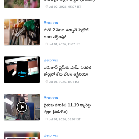
Jul 02, 2026, 05:07 IST
తెలంగాణ
మరో 2 నెలల తర్వాతే పెట్రోల్
ధరల తగ్గింపు!
Jul 01, 2026, 13:07 IST
తెలంగాణ
అమెజాన్ ప్రైమ్‌కు షాక్.. ఫెడరల్
కోర్టులో కేసు వేసిన ఆస్ట్రేలియా
Jul 01, 2026, 11:07 IST
తెలంగాణ
రైతుకు దొరికిన 11.19 క్యారెట్ల
వజ్రం (వీడియో)
Jul 01, 2026, 06:07 IST
తెలంగాణ