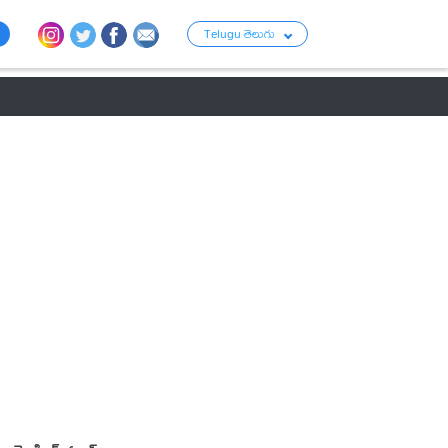
Telugu తెలుగు
వినోదం
పంచాంగం
రాశి ఫలాలు
రాజకీయం
బంగారం-వెండి ధరలు
క్ర