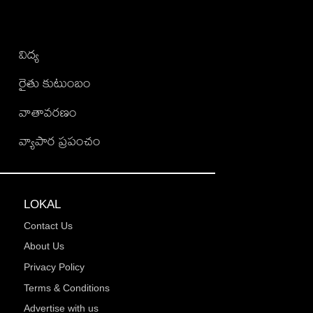
విద్య
రైతు కుటుంబం
వాతావరణం
వ్యాపార ప్రపంచం
LOKAL
Contact Us
About Us
Privacy Policy
Terms & Conditions
Advertise with us