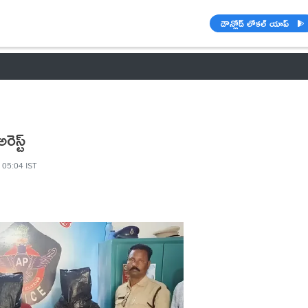
డౌన్లోడ్ లోకల్ యాప్
వాతావరణం
బడ్జెట్ 2023-24
🌟 వాట్సాప్ STATUS
ఐపీఎల్ 2021
ెస్ట్
 05:04 IST