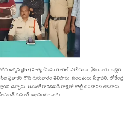
ిగిన అక్కమ్మ(57) హత్య కేసును రూరల్ పోలీసులు ఛేదించారు. ఇద్దరు
ీఐ ప్రభాకర్ గౌడ్ గురువారం తెలిపారు. నిందితులు షేక్షావలి, లోకేంద్ర
్లారని చెప్పారు. ఆమెతో గొడవపడి రాళ్లతో కొట్టి చంపారని తెలిపారు.
్పీ హేమంత్ కుమార్ అభినందించారు.