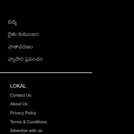
విద్య
రైతు కుటుంబం
వాతావరణం
వ్యాపార ప్రపంచం
LOKAL
Contact Us
About Us
Privacy Policy
Terms & Conditions
Advertise with us