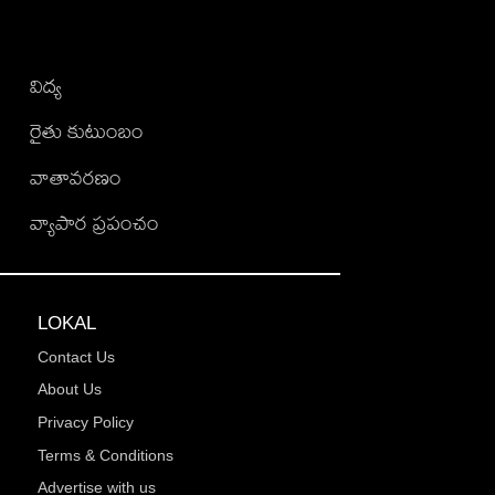
విద్య
రైతు కుటుంబం
వాతావరణం
వ్యాపార ప్రపంచం
LOKAL
Contact Us
About Us
Privacy Policy
Terms & Conditions
Advertise with us