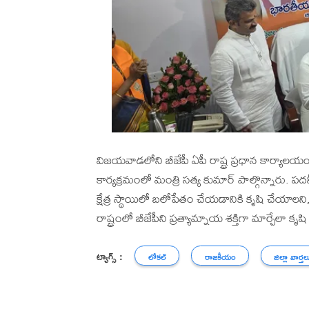
విజయవాడలోని బీజేపీ ఏపీ రాష్ట్ర ప్రధాన కార్యాలయంలో ర
కార్యక్రమంలో మంత్రి సత్య కుమార్ పాల్గొన్నారు. ప
క్షేత్ర స్థాయిలో బలోపేతం చేయడానికి కృషి చేయా
రాష్ట్రంలో బీజేపీని ప్రత్యామ్నాయ శక్తిగా మార్చేలా క
ట్యాగ్స్ :
లోకల్
రాజకీయం
జిల్లా వార్తల