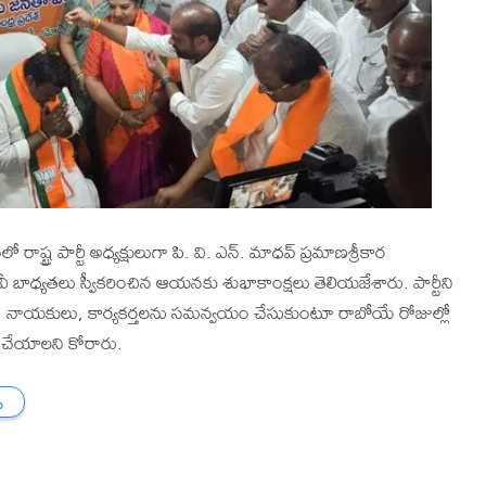
ాష్ట్ర పార్టీ అధ్యక్షులుగా పి. వి. ఎన్. మాధవ్ ప్రమాణశ్రీకార
దవీ బాధ్యతలు స్వీకరించిన ఆయనకు శుభాకాంక్షలు తెలియజేశారు. పార్టీని
లని, నాయకులు, కార్యకర్తలను సమన్వయం చేసుకుంటూ రాబోయే రోజుల్లో
ృషి చేయాలని కోరారు.
ు