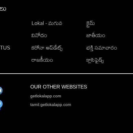
ీలు
Lokal - మగువ
క్రైమ్
వినోదం
జాతీయం
TATUS
కరోనా అప్‌డేట్స్
భక్తి సమాచారం
రాజకీయం
క్లాసిఫైడ్స్
OUR OTHER WEBSITES
getlokalapp.com
tamil.getlokalapp.com