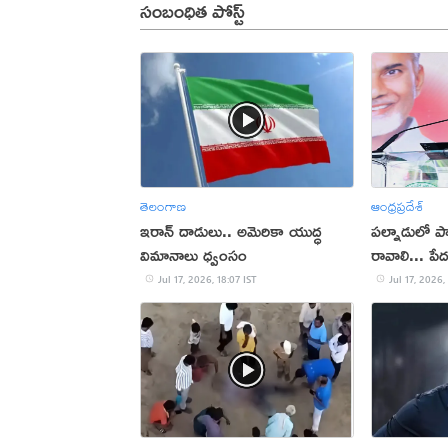
సంబంధిత పోస్ట్
తెలంగాణ
ఆంధ్రప్రదేశ్
ఇరాన్‌ దాడులు.. అమెరికా యుద్ధ
పల్నాడులో పార
విమానాలు ధ్వంసం
రావాలి... పే
చంద్రబాబు
Jul 17, 2026, 18:07 IST
Jul 17, 2026,