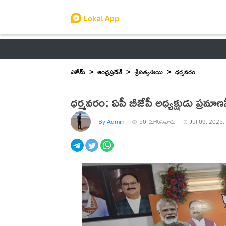
ఆంధ్రప్రదేశ్
తెలంగాణ
ఉద్యోగాలు
ట్రెండింగ్
హోమ్
ఆంధ్రప్రదేశ్
శ్రీసత్యసాయి
ధర్మవరం
ధర్మవరం: ఏపీ బీజేపీ అధ్యక్షుడు ప్రమాణస
By Admin
50
చూసినవారు
Jul 09, 2025,