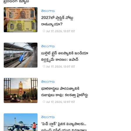
ట్రెండింగ్ న్యూస్
తెలంగాణ
2027లో ప్లాస్టిక్ నోట్లు
రానున్నాయా?
Jul 17, 2026, 13:07 IST
తెలంగాణ
బుల్లెట్ ట్రైన్ ఆలస్యానికి ఇండియా
నిర్లక్ష్యమే కారణం: జపాన్
Jul 17, 2026, 13:07 IST
తెలంగాణ
భూరికార్డులు పౌరసత్వానికి
రుజువులు కావు: కలకత్తా హైకోర్టు
Jul 17, 2026, 12:07 IST
తెలంగాణ
‘పిచ్ బ్లాక్’ సైనిక విన్యాసాల‌కు..
ఐఏఎఫ్ ర‌ఫేల్ యుద్ధ విమానాలు