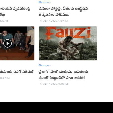
తెలంగాణ
 యూనియన్ వ్యవహారంపై
మహిళా హాస్టళ్లు, పీజీలకు రిజిస్ట్రేషన్
 లేఖ
తప్పనిసరి: పోలీసులు
 17:07 IST
Jul 17, 2026, 17:07 IST
తెలంగాణ
రుమలకు పవన్‌ సతీమణి
ప్రభాస్ 'ఫౌజీ' దూకుడు: విడుదలకు
ముందే పెట్టుబడిలో సగం రికవరీ!
 16:07 IST
Jul 17, 2026, 16:07 IST