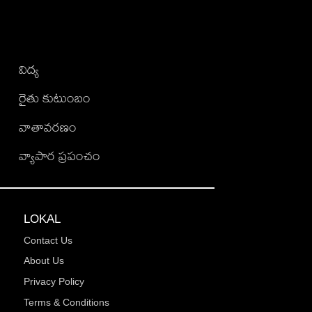
విద్య
రైతు కుటుంబం
వాతావరణం
వ్యాపార ప్రపంచం
LOKAL
Contact Us
About Us
Privacy Policy
Terms & Conditions