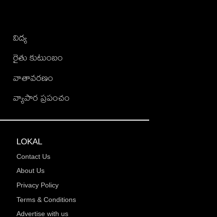
విద్య
రైతు కుటుంబం
వాతావరణం
వ్యాపార ప్రపంచం
LOKAL
Contact Us
About Us
Privacy Policy
Terms & Conditions
Advertise with us